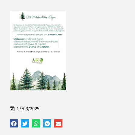
17/03/2025