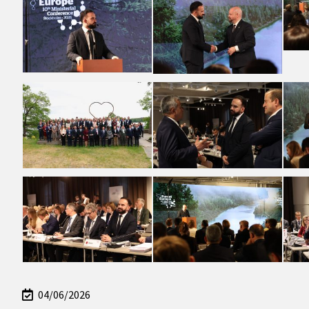
04/06/2026