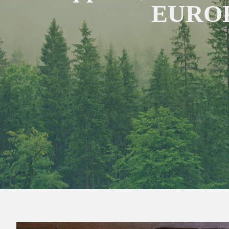
EUROPE