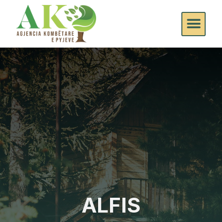
ALFIS