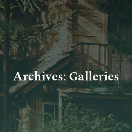
Archives: Galleries