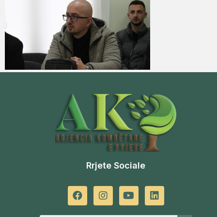
Rrjete Sociale