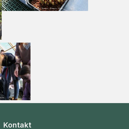
Kontakt