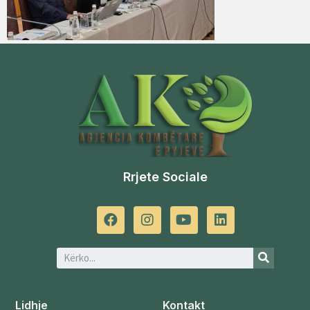
Rrjete Sociale
Lidhje
Kontakt