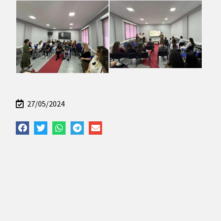
27/05/2024