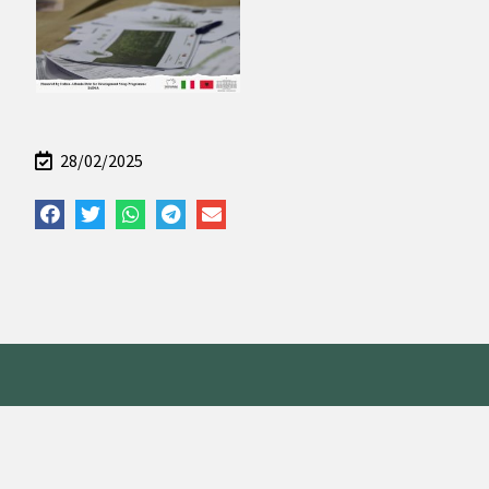
28/02/2025