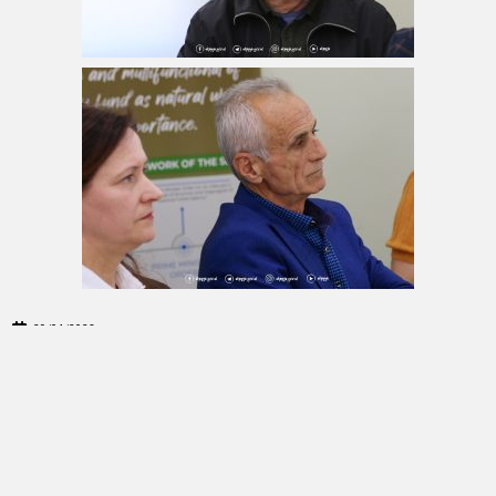
29/04/2026
NJOFTIME